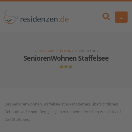
DEUTSCHLAND
MURNAU
PÄSENTATION
SeniorenWohnen Staffelsee
Das Seniorenwohnen Staffelsee ist ein modernes, übersichtliches
Gebäude auf einem Berg gelegen mit einem herrlichen Ausblick auf
den Staffelsee.