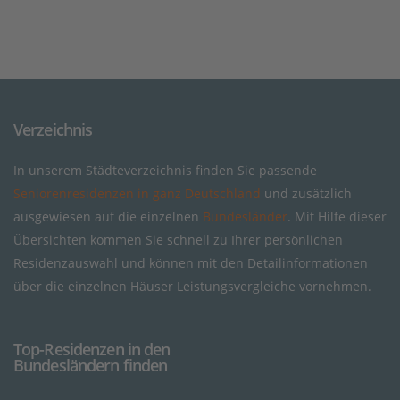
Verzeichnis
In unserem Städteverzeichnis finden Sie passende
Seniorenresidenzen in ganz Deutschland
und zusätzlich
ausgewiesen auf die einzelnen
Bundesländer
. Mit Hilfe dieser
Übersichten kommen Sie schnell zu Ihrer persönlichen
Residenzauswahl und können mit den Detailinformationen
über die einzelnen Häuser Leistungsvergleiche vornehmen.
Top-Residenzen in den
Bundesländern finden