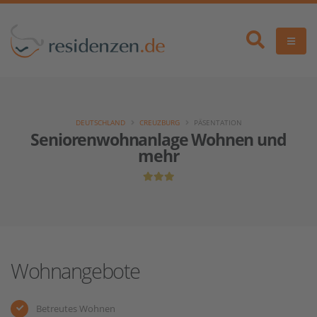
DEUTSCHLAND
CREUZBURG
PÄSENTATION
Seniorenwohnanlage Wohnen und
mehr
Wohnangebote
Betreutes Wohnen