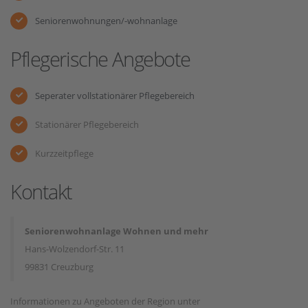
Seniorenwohnungen/-wohnanlage
Pflegerische Angebote
Seperater vollstationärer Pflegebereich
Stationärer Pflegebereich
Kurzzeitpflege
Kontakt
Seniorenwohnanlage Wohnen und mehr
Hans-Wolzendorf-Str. 11
99831 Creuzburg
Informationen zu Angeboten der Region unter