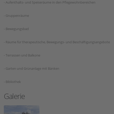
- Aufenthalts- und Speiseräume in den Pflegewohnbereichen
- Gruppenräume
- Bewegungsbad
- Räume für therapeutische, Bewegungs- und Beschäftigungsangebote
- Terrassen und Balkone
- Garten und Grünanlage mit Bänken
- Bibliothek
Galerie