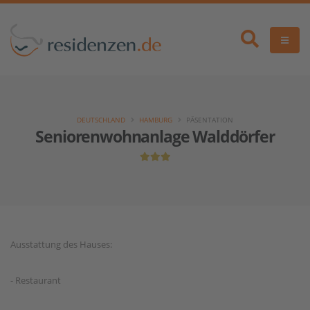
DEUTSCHLAND
HAMBURG
PÄSENTATION
Seniorenwohnanlage Walddörfer
Ausstattung des Hauses:
- Restaurant