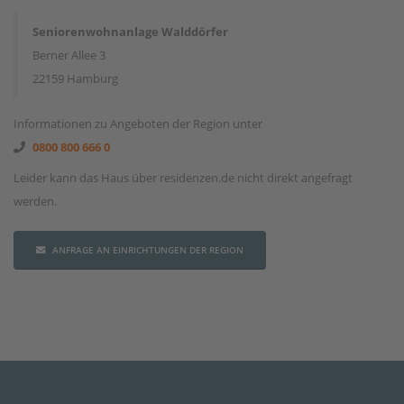
Seniorenwohnanlage Walddörfer
Berner Allee 3
22159 Hamburg
Informationen zu Angeboten der Region unter
0800 800 666 0
Leider kann das Haus über residenzen.de nicht direkt angefragt
werden.
ANFRAGE AN EINRICHTUNGEN DER REGION