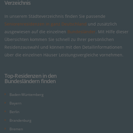
Verzeichnis
In unserem Städteverzeichnis finden Sie passende
Seniorenresidenzen in ganz Deutschland
und zusätzlich
ausgewiesen auf die einzelnen
Bundesländer
. Mit Hilfe dieser
Übersichten kommen Sie schnell zu Ihrer persönlichen
Residenzauswahl und können mit den Detailinformationen
über die einzelnen Häuser Leistungsvergleiche vornehmen.
Top-Residenzen in den
Bundesländern finden
Baden-Württemberg
Bayern
Berlin
Brandenburg
Bremen