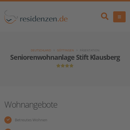
DEUTSCHLAND
GÖTTINGEN
PÄSENTATION
Seniorenwohnanlage Stift Klausberg
Wohnangebote
Betreutes Wohnen