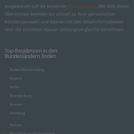
ausgewiesen auf die einzelnen
Bundesländer
. Mit Hilfe dieser
Übersichten kommen Sie schnell zu Ihrer persönlichen
Residenzauswahl und können mit den Detailinformationen
über die einzelnen Häuser Leistungsvergleiche vornehmen.
Top-Residenzen in den
Bundesländern finden
Baden-Württemberg
Bayern
Berlin
Brandenburg
Bremen
Hamburg
Hessen
Mecklenburg-Vorpommern