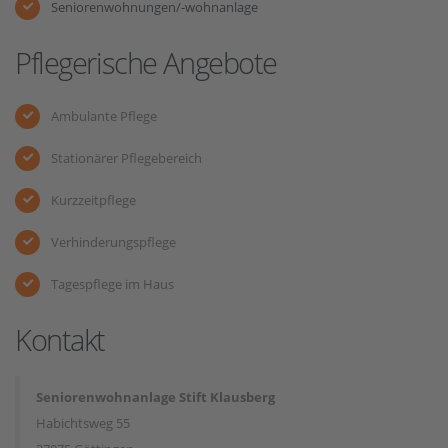
Seniorenwohnungen/-wohnanlage
Pflegerische Angebote
Ambulante Pflege
Stationärer Pflegebereich
Kurzzeitpflege
Verhinderungspflege
Tagespflege im Haus
Kontakt
Seniorenwohnanlage Stift Klausberg
Habichtsweg 55