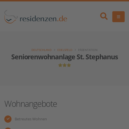
DEUTSCHLAND
EDELSFELD
PÄSENTATION
Seniorenwohnanlage St. Stephanus
Wohnangebote
Betreutes Wohnen