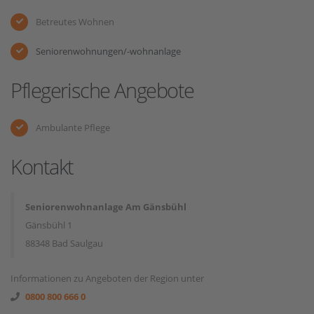
Betreutes Wohnen
Seniorenwohnungen/-wohnanlage
Pflegerische Angebote
Ambulante Pflege
Kontakt
Seniorenwohnanlage Am Gänsbühl
Gänsbühl 1
88348 Bad Saulgau
Informationen zu Angeboten der Region unter
0800 800 666 0