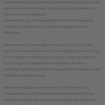
Bewohner erhält die Unterstützung, die er benötigt und wünscht. Wir
zählen dabei nicht die Minuten, sondern versorgen die Bewohner
entsprechend ihrer Pflegestufe.
Stellen wir fest, dass der Pflegebedarf nicht mehr der Pflegestufe
entspricht, unterstützen wir bei der Beantragung einer neuen
Pflegestufe.
Jeder Bewohner hat seinen eigenen Hausarzt, der auch ins Haus
kommt. Sollte der betreuende Arzt die Versorgung nach dem Umzug
in den Rosengarten nicht fortsetzen können, finden wir zusammen
eine Lösung. Ist der Besuch bei einem Facharzt außer Haus
notwendig, unterstützen wir bei der Organisation und bieten auch bei
Bedarf einen Begleitservice an.
Alle Bewohner erfahren entsprechend ihrer Fähigkeiten aktive
Unterstützung, um am öffentlichen Leben teilnehmen zu können.
Kontakte zu Angehörigen, Freunden und weiteren Bezugspersonen