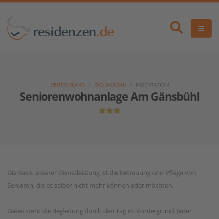
DEUTSCHLAND
BAD SAULGAU
PÄSENTATION
Seniorenwohnanlage Am Gänsbühl
Die Basis unserer Dienstleistung ist die Betreuung und Pflege von
Senioren, die es selber nicht mehr können oder möchten.
Dabei steht die Begleitung durch den Tag im Vordergrund. Jeder