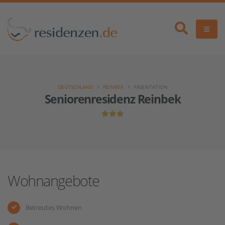
DEUTSCHLAND
REINBEK
PÄSENTATION
Seniorenresidenz Reinbek
Wohnangebote
Betreutes Wohnen