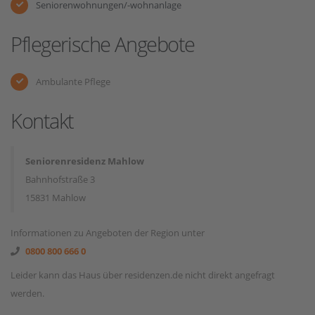
Seniorenwohnungen/-wohnanlage
Pflegerische Angebote
Ambulante Pflege
Kontakt
Seniorenresidenz Mahlow
Bahnhofstraße 3
15831 Mahlow
Informationen zu Angeboten der Region unter
0800 800 666 0
Leider kann das Haus über residenzen.de nicht direkt angefragt
werden.