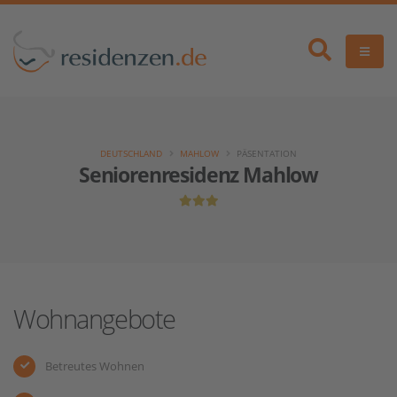
DEUTSCHLAND
MAHLOW
PÄSENTATION
Seniorenresidenz Mahlow
Wohnangebote
Betreutes Wohnen