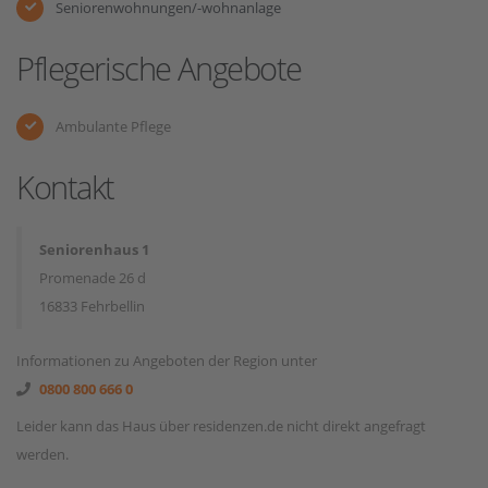
Seniorenwohnungen/-wohnanlage
Pflegerische Angebote
Ambulante Pflege
Kontakt
Seniorenhaus 1
Promenade 26 d
16833 Fehrbellin
Informationen zu Angeboten der Region unter
0800 800 666 0
Leider kann das Haus über residenzen.de nicht direkt angefragt
werden.