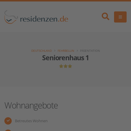
DEUTSCHLAND
FEHRBELLIN
PÄSENTATION
Seniorenhaus 1
Wohnangebote
Betreutes Wohnen