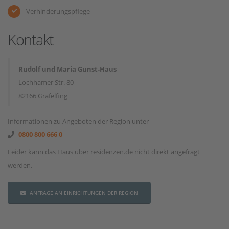
Verhinderungspflege
Kontakt
Rudolf und Maria Gunst-Haus
Lochhamer Str. 80
82166 Gräfelfing
Informationen zu Angeboten der Region unter
0800 800 666 0
Leider kann das Haus über residenzen.de nicht direkt angefragt
werden.
ANFRAGE AN EINRICHTUNGEN DER REGION