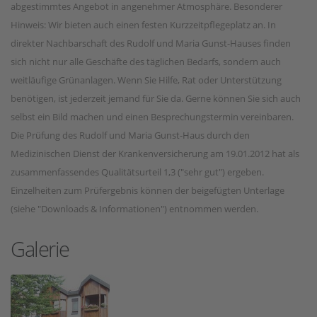
abgestimmtes Angebot in angenehmer Atmosphäre. Besonderer
Hinweis: Wir bieten auch einen festen Kurzzeitpflegeplatz an. In
direkter Nachbarschaft des Rudolf und Maria Gunst-Hauses finden
sich nicht nur alle Geschäfte des täglichen Bedarfs, sondern auch
weitläufige Grünanlagen. Wenn Sie Hilfe, Rat oder Unterstützung
benötigen, ist jederzeit jemand für Sie da. Gerne können Sie sich auch
selbst ein Bild machen und einen Besprechungstermin vereinbaren.
Die Prüfung des Rudolf und Maria Gunst-Haus durch den
Medizinischen Dienst der Krankenversicherung am 19.01.2012 hat als
zusammenfassendes Qualitätsurteil 1,3 ("sehr gut") ergeben.
Einzelheiten zum Prüfergebnis können der beigefügten Unterlage
(siehe "Downloads & Informationen") entnommen werden.
Galerie