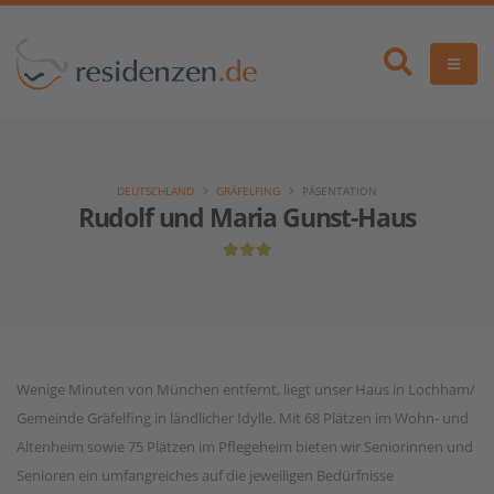
DEUTSCHLAND
GRÄFELFING
PÄSENTATION
Rudolf und Maria Gunst-Haus
Wenige Minuten von München entfernt, liegt unser Haus in Lochham/
Gemeinde Gräfelfing in ländlicher Idylle. Mit 68 Plätzen im Wohn- und
Altenheim sowie 75 Plätzen im Pflegeheim bieten wir Seniorinnen und
Senioren ein umfangreiches auf die jeweiligen Bedürfnisse