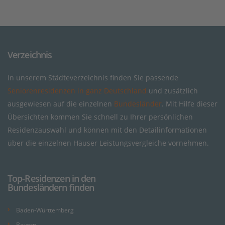
Verzeichnis
In unserem Städteverzeichnis finden Sie passende
Seniorenresidenzen in ganz Deutschland
und zusätzlich
ausgewiesen auf die einzelnen
Bundesländer
. Mit Hilfe dieser
Übersichten kommen Sie schnell zu Ihrer persönlichen
Residenzauswahl und können mit den Detailinformationen
über die einzelnen Häuser Leistungsvergleiche vornehmen.
Top-Residenzen in den
Bundesländern finden
Baden-Württemberg
Bayern