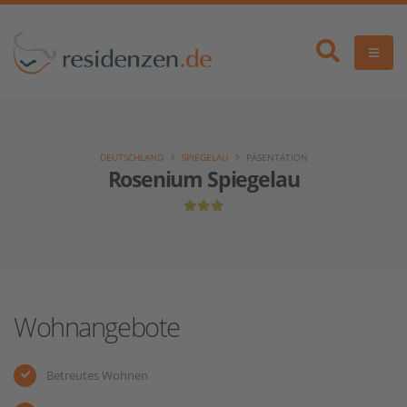
DEUTSCHLAND
SPIEGELAU
PÄSENTATION
Rosenium Spiegelau
Wohnangebote
Betreutes Wohnen