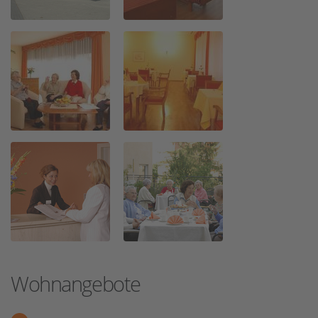
Wohnangebote