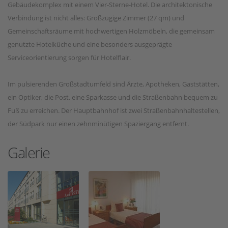
Gebäudekomplex mit einem Vier-Sterne-Hotel. Die architektonische
Verbindung ist nicht alles: Großzügige Zimmer (27 qm) und
Gemeinschaftsräume mit hochwertigen Holzmöbeln, die gemeinsam
genutzte Hotelküche und eine besonders ausgeprägte
Serviceorientierung sorgen für Hotelflair.
Im pulsierenden Großstadtumfeld sind Ärzte, Apotheken, Gaststätten,
ein Optiker, die Post, eine Sparkasse und die Straßenbahn bequem zu
Fuß zu erreichen. Der Hauptbahnhof ist zwei Straßenbahnhaltestellen,
der Südpark nur einen zehnminütigen Spaziergang entfernt.
Galerie