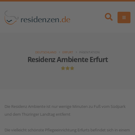
DEUTSCHLAND
ERFURT
PÄSENTATION
Residenz Ambiente Erfurt
Die Residenz Ambiente ist nur wenige Minuten zu Fuß vom Südpark
und dem Thüringer Landtag entfernt
Die vielleicht schönste Pflegeeinrichtung Erfurts befindet sich in einem