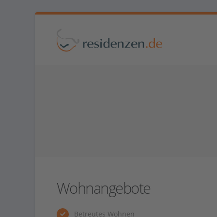
Wohnangebote
Betreutes Wohnen