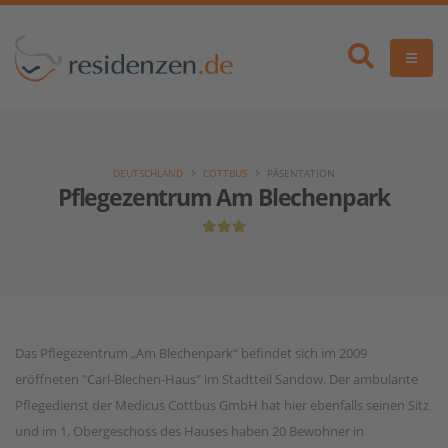
DEUTSCHLAND
COTTBUS
PÄSENTATION
Pflegezentrum Am Blechenpark
Das Pflegezentrum „Am Blechenpark“ befindet sich im 2009
eröffneten "Carl-Blechen-Haus" im Stadtteil Sandow. Der ambulante
Pflegedienst der Medicus Cottbus GmbH hat hier ebenfalls seinen Sitz
und im 1. Obergeschoss des Hauses haben 20 Bewohner in