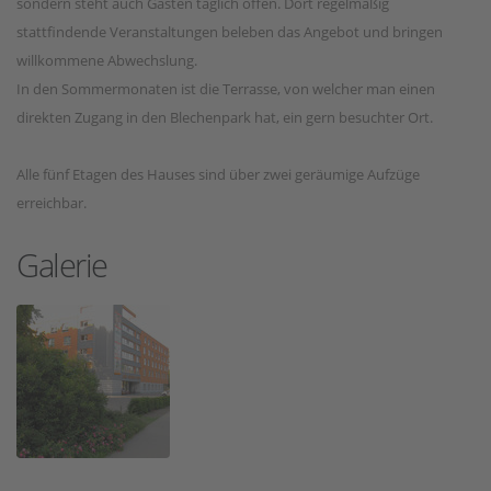
sondern steht auch Gästen täglich offen. Dort regelmäßig
stattfindende Veranstaltungen beleben das Angebot und bringen
willkommene Abwechslung.
In den Sommermonaten ist die Terrasse, von welcher man einen
direkten Zugang in den Blechenpark hat, ein gern besuchter Ort.
Alle fünf Etagen des Hauses sind über zwei geräumige Aufzüge
erreichbar.
Galerie