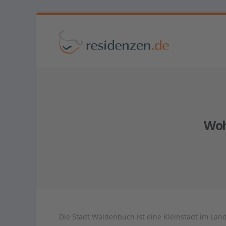
Woh
Die Stadt Waldenbuch ist eine Kleinstadt im Lan