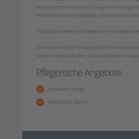
Sitzgelegenheit befinden sich auf dem Dachgart
Betreuten Wohnens gepflegt und bewirtschaftet
Zusätzlich stehen den Bewohnern eine Biblioth
Die Anordnung der Gebäude lädt alle Generatione
Quartiersplatz und dem Trapezwäldchen eine gu
Pflegerische Angebote
Ambulante Pflege
Beschützter Garten