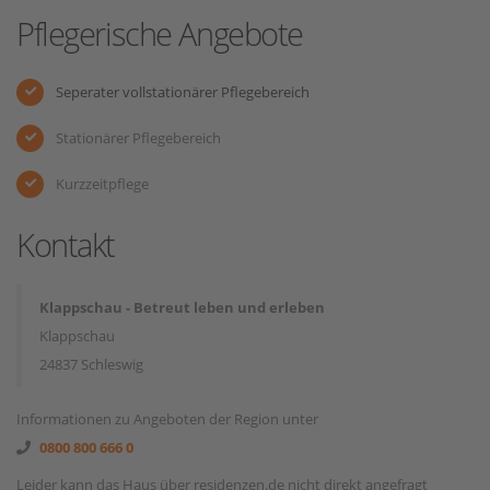
Pflegerische Angebote
Seperater vollstationärer Pflegebereich
Stationärer Pflegebereich
Kurzzeitpflege
Kontakt
Klappschau - Betreut leben und erleben
Klappschau
24837 Schleswig
Informationen zu Angeboten der Region unter
0800 800 666 0
Leider kann das Haus über residenzen.de nicht direkt angefragt