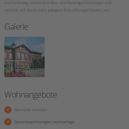
von Schleswig, besitzt gute Bus- und Radweganbindungen und
zeichnet sich durch nahe gelegene Einkaufsmöglichkeiten aus.
Galerie
Wohnangebote
Betreutes Wohnen
Seniorenwohnungen/-wohnanlage