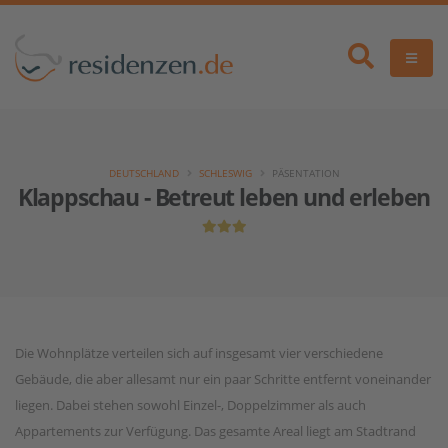
DEUTSCHLAND
SCHLESWIG
PÄSENTATION
Klappschau - Betreut leben und erleben
Die Wohnplätze verteilen sich auf insgesamt vier verschiedene
Gebäude, die aber allesamt nur ein paar Schritte entfernt voneinander
liegen. Dabei stehen sowohl Einzel-, Doppelzimmer als auch
Appartements zur Verfügung. Das gesamte Areal liegt am Stadtrand