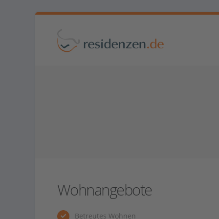
Wohnangebote
Betreutes Wohnen