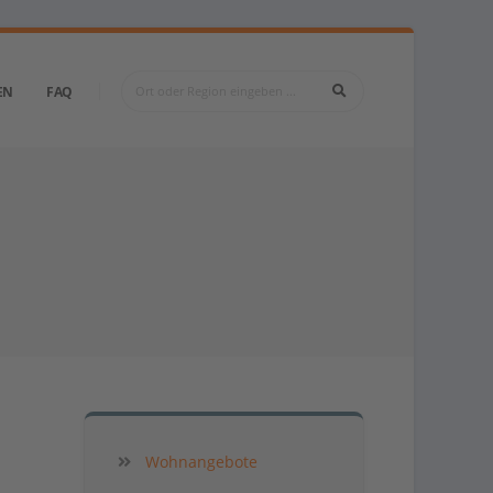
EN
FAQ
Wohnangebote