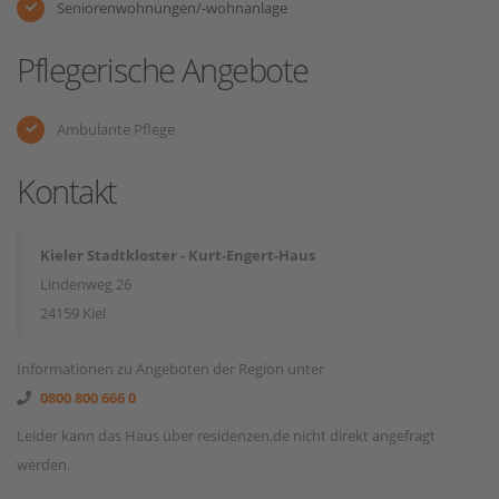
Seniorenwohnungen/-wohnanlage
Pflegerische Angebote
Ambulante Pflege
Kontakt
Kieler Stadtkloster - Kurt-Engert-Haus
Lindenweg 26
24159 Kiel
Informationen zu Angeboten der Region unter
0800 800 666 0
Leider kann das Haus über residenzen.de nicht direkt angefragt
werden.