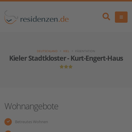
DEUTSCHLAND
KIEL
PÄSENTATION
Kieler Stadtkloster - Kurt-Engert-Haus
Wohnangebote
Betreutes Wohnen