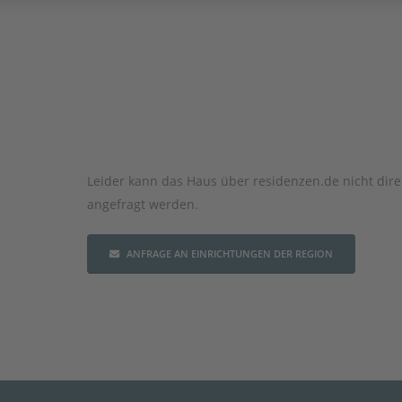
Leider kann das Haus über residenzen.de nicht dire
angefragt werden.
ANFRAGE AN EINRICHTUNGEN DER REGION