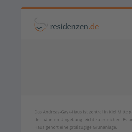
Das Andreas-Gayk-Haus ist zentral in Kiel Mitte 
der näheren Umgebung leicht zu erreichen. Es b
Haus gehört eine großzügige Grünanlage.