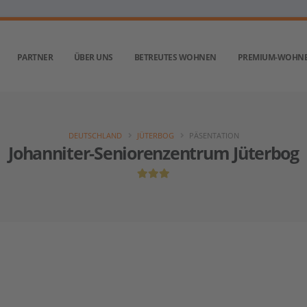
PARTNER
ÜBER UNS
BETREUTES WOHNEN
PREMIUM-WOHN
DEUTSCHLAND
JÜTERBOG
PÄSENTATION
Johanniter-Seniorenzentrum Jüterbog