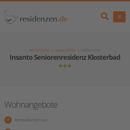
DEUTSCHLAND
NEUMÜNSTER
PÄSENTATION
Insanto Seniorenresidenz Klosterbad
Wohnangebote
Betreutes Wohnen