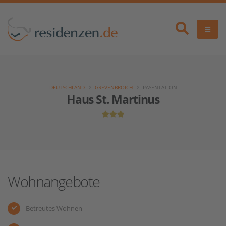
DEUTSCHLAND
GREVENBROICH
PÄSENTATION
Haus St. Martinus
Wohnangebote
Betreutes Wohnen