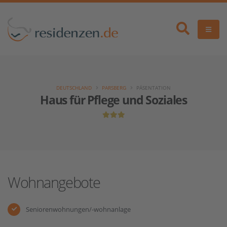
DEUTSCHLAND
PARSBERG
PÄSENTATION
Haus für Pflege und Soziales
Wohnangebote
Seniorenwohnungen/-wohnanlage