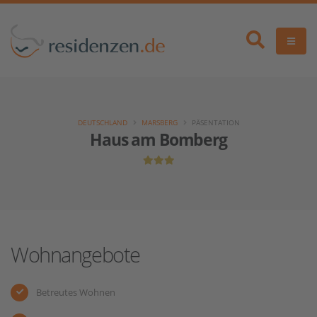
DEUTSCHLAND
MARSBERG
PÄSENTATION
Haus am Bomberg
Wohnangebote
Betreutes Wohnen