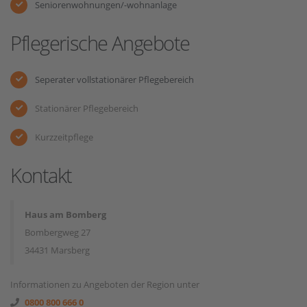
Seniorenwohnungen/-wohnanlage
Pflegerische Angebote
Seperater vollstationärer Pflegebereich
Stationärer Pflegebereich
Kurzzeitpflege
Kontakt
Haus am Bomberg
Bombergweg 27
34431 Marsberg
Informationen zu Angeboten der Region unter
0800 800 666 0