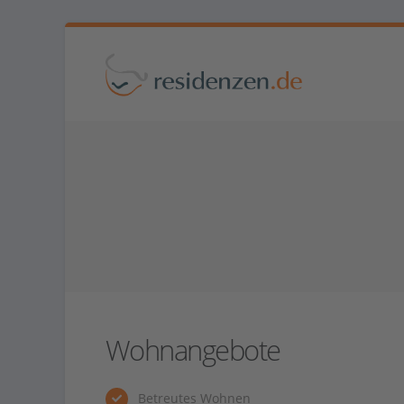
Wohnangebote
Betreutes Wohnen