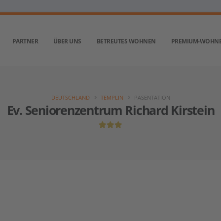
PARTNER
ÜBER UNS
BETREUTES WOHNEN
PREMIUM-WOHN
DEUTSCHLAND
TEMPLIN
PÄSENTATION
Ev. Seniorenzentrum Richard Kirstein