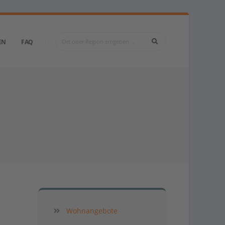
EN
FAQ
Wohnangebote