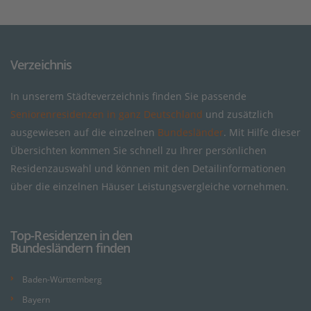
Verzeichnis
In unserem Städteverzeichnis finden Sie passende
Seniorenresidenzen in ganz Deutschland
und zusätzlich
ausgewiesen auf die einzelnen
Bundesländer
. Mit Hilfe dieser
Übersichten kommen Sie schnell zu Ihrer persönlichen
Residenzauswahl und können mit den Detailinformationen
über die einzelnen Häuser Leistungsvergleiche vornehmen.
Top-Residenzen in den
Bundesländern finden
Baden-Württemberg
Bayern