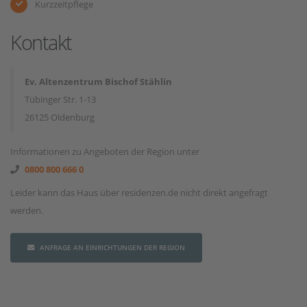
Kurzzeitpflege
Kontakt
Ev. Altenzentrum Bischof Stählin
Tübinger Str. 1-13
26125 Oldenburg
Informationen zu Angeboten der Region unter
0800 800 666 0
Leider kann das Haus über residenzen.de nicht direkt angefragt
werden.
ANFRAGE AN EINRICHTUNGEN DER REGION