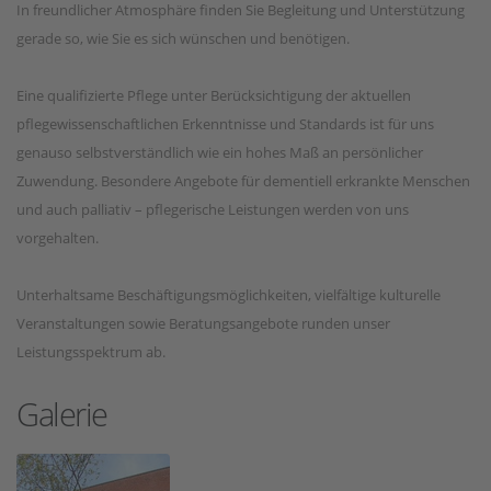
In freundlicher Atmosphäre finden Sie Begleitung und Unterstützung
gerade so, wie Sie es sich wünschen und benötigen.
Eine qualifizierte Pflege unter Berücksichtigung der aktuellen
pflegewissenschaftlichen Erkenntnisse und Standards ist für uns
genauso selbstverständlich wie ein hohes Maß an persönlicher
Zuwendung. Besondere Angebote für dementiell erkrankte Menschen
und auch palliativ – pflegerische Leistungen werden von uns
vorgehalten.
Unterhaltsame Beschäftigungsmöglichkeiten, vielfältige kulturelle
Veranstaltungen sowie Beratungsangebote runden unser
Leistungsspektrum ab.
Galerie