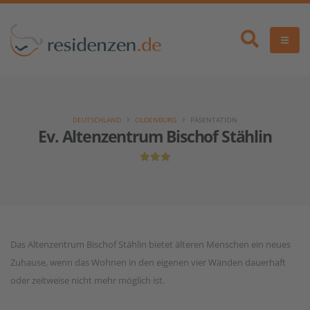
DEUTSCHLAND
OLDENBURG
PÄSENTATION
Ev. Altenzentrum Bischof Stählin
Das Altenzentrum Bischof Stählin bietet älteren Menschen ein neues
Zuhause, wenn das Wohnen in den eigenen vier Wänden dauerhaft
oder zeitweise nicht mehr möglich ist.