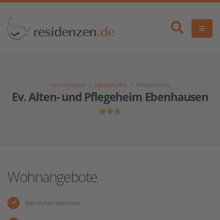
DEUTSCHLAND
EBENHAUSEN
PÄSENTATION
Ev. Alten- und Pflegeheim Ebenhausen
Wohnangebote
Betreutes Wohnen