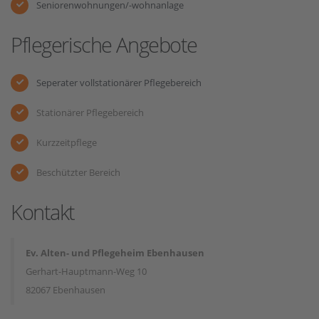
Seniorenwohnungen/-wohnanlage
Pflegerische Angebote
Seperater vollstationärer Pflegebereich
Stationärer Pflegebereich
Kurzzeitpflege
Beschützter Bereich
Kontakt
Ev. Alten- und Pflegeheim Ebenhausen
Gerhart-Hauptmann-Weg 10
82067 Ebenhausen