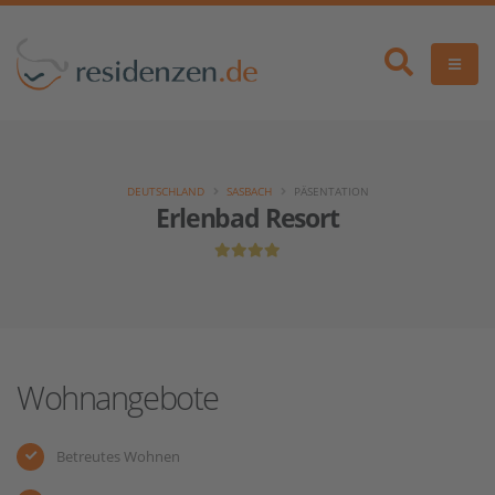
DEUTSCHLAND
SASBACH
PÄSENTATION
Erlenbad Resort
Wohnangebote
Betreutes Wohnen