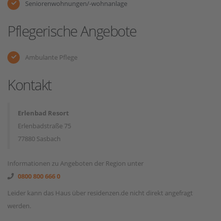
Seniorenwohnungen/-wohnanlage
Pflegerische Angebote
Ambulante Pflege
Kontakt
Erlenbad Resort
Erlenbadstraße 75
77880 Sasbach
Informationen zu Angeboten der Region unter
0800 800 666 0
Leider kann das Haus über residenzen.de nicht direkt angefragt
werden.