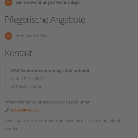
Seniorenwohnungen/-wohnanlage
Pflegerische Angebote
Ambulante Pflege
Kontakt
DRK Seniorenwohnanlage Wallenhorst
In den Dillen 30-32
49134 Wallenhorst
Informationen zu Angeboten der Region unter
0800 800 666 0
Leider kann das Haus über residenzen.de nicht direkt angefragt
werden.