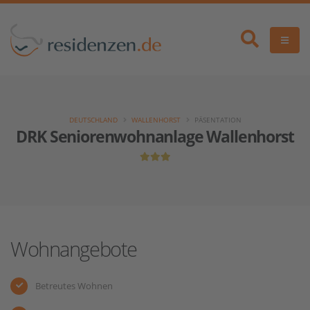
DEUTSCHLAND
WALLENHORST
PÄSENTATION
DRK Seniorenwohnanlage Wallenhorst
Wohnangebote
Betreutes Wohnen