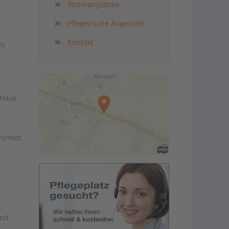
Wohnangebote
Pflegerische Angebote
Kontakt
ir
 Haus
ichtet.
und