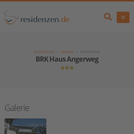
DEUTSCHLAND
GAUTING
PÄSENTATION
BRK Haus Angerweg
Galerie