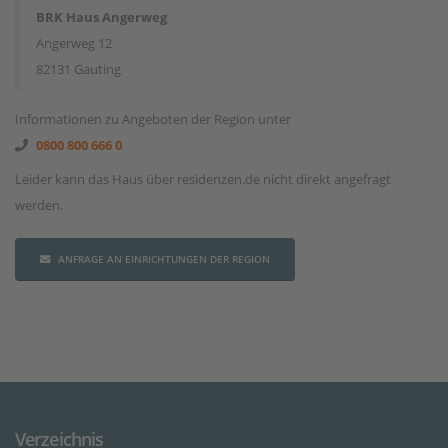
BRK Haus Angerweg
Angerweg 12
82131 Gauting
Informationen zu Angeboten der Region unter
0800 800 666 0
Leider kann das Haus über residenzen.de nicht direkt angefragt
werden.
ANFRAGE AN EINRICHTUNGEN DER REGION
Verzeichnis