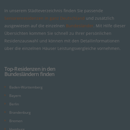
In unserem Städteverzeichnis finden Sie passende
Seniorenresidenzen in ganz Deutschland
und zusätzlich
ausgewiesen auf die einzelnen
Bundesländer
. Mit Hilfe dieser
Übersichten kommen Sie schnell zu Ihrer persönlichen
Residenzauswahl und können mit den Detailinformationen
über die einzelnen Häuser Leistungsvergleiche vornehmen.
Top-Residenzen in den
Bundesländern finden
Baden-Württemberg
Bayern
Berlin
Brandenburg
Bremen
Hamburg