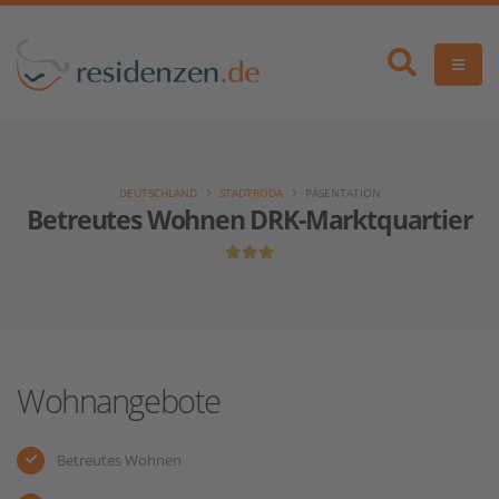
DEUTSCHLAND
STADTRODA
PÄSENTATION
Betreutes Wohnen DRK-Marktquartier
Wohnangebote
Betreutes Wohnen