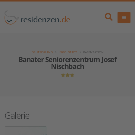
DEUTSCHLAND
INGOLSTADT
PÄSENTATION
Banater Seniorenzentrum Josef
Nischbach
Galerie