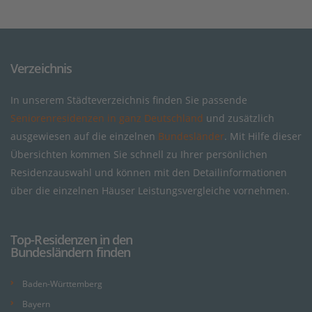
Verzeichnis
In unserem Städteverzeichnis finden Sie passende
Seniorenresidenzen in ganz Deutschland
und zusätzlich
ausgewiesen auf die einzelnen
Bundesländer
. Mit Hilfe dieser
Übersichten kommen Sie schnell zu Ihrer persönlichen
Residenzauswahl und können mit den Detailinformationen
über die einzelnen Häuser Leistungsvergleiche vornehmen.
Top-Residenzen in den
Bundesländern finden
Baden-Württemberg
Bayern