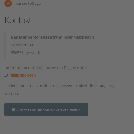
Kurzzeitpflege
Kontakt
Banater Seniorenzentrum Josef Nischbach
Peisserstr. 66
85053 Ingolstadt
Informationen zu Angeboten der Region unter
0800 800 666 0
Leider kann das Haus über residenzen.de nicht direkt angefragt
werden.
ANFRAGE AN EINRICHTUNGEN DER REGION