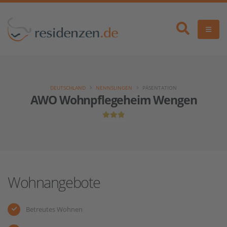
DEUTSCHLAND
NENNSLINGEN
PÄSENTATION
AWO Wohnpflegeheim Wengen
Wohnangebote
Betreutes Wohnen