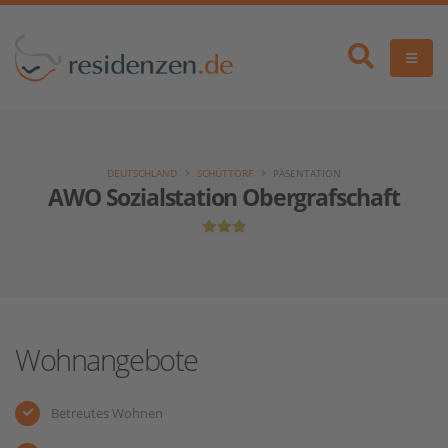
DEUTSCHLAND
SCHÜTTORF
PÄSENTATION
AWO Sozialstation Obergrafschaft
Wohnangebote
Betreutes Wohnen