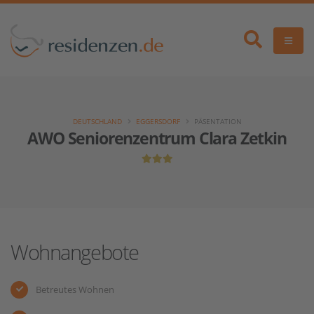
DEUTSCHLAND
EGGERSDORF
PÄSENTATION
AWO Seniorenzentrum Clara Zetkin
Wohnangebote
Betreutes Wohnen