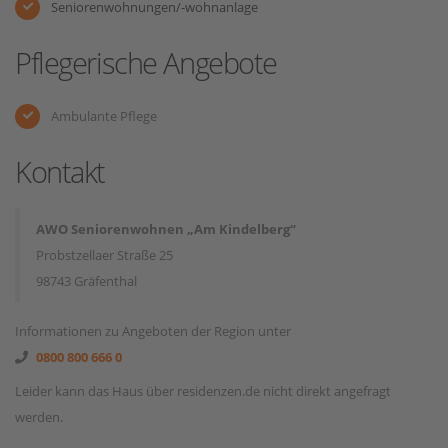
Seniorenwohnungen/-wohnanlage
Pflegerische Angebote
Ambulante Pflege
Kontakt
AWO Seniorenwohnen „Am Kindelberg“
Probstzellaer Straße 25
98743 Gräfenthal
Informationen zu Angeboten der Region unter
0800 800 666 0
Leider kann das Haus über residenzen.de nicht direkt angefragt
werden.