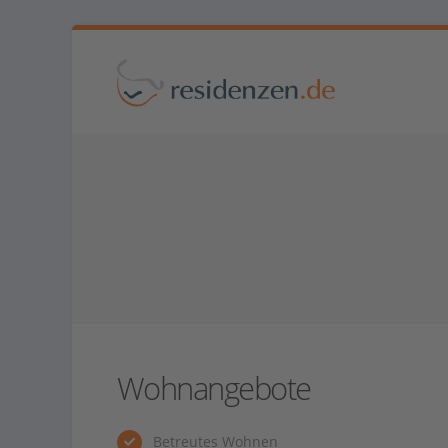
Wohnangebote
Betreutes Wohnen