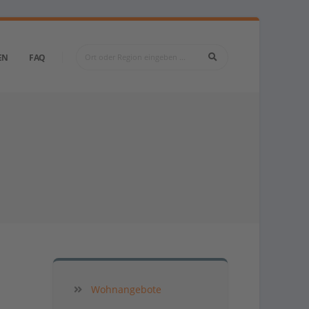
EN
FAQ
Wohnangebote