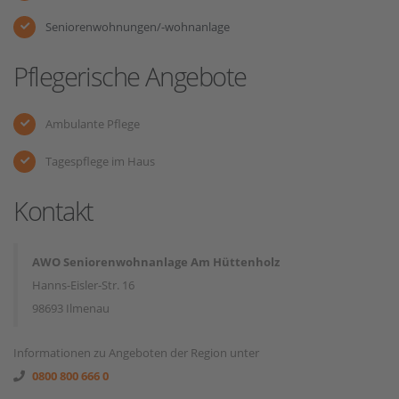
Seniorenwohnungen/-wohnanlage
Pflegerische Angebote
Ambulante Pflege
Tagespflege im Haus
Kontakt
AWO Seniorenwohnanlage Am Hüttenholz
Hanns-Eisler-Str. 16
98693 Ilmenau
Informationen zu Angeboten der Region unter
0800 800 666 0