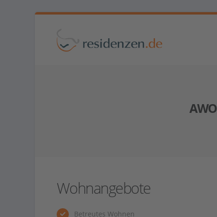
AWO 
Wohnangebote
Betreutes Wohnen