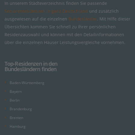
In unserem Städteverzeichnis finden Sie passende
Seniorenresidenzen in ganz Deutschland
und zusätzlich
ausgewiesen auf die einzelnen
Bundesländer
. Mit Hilfe dieser
Übersichten kommen Sie schnell zu Ihrer persönlichen
Residenzauswahl und können mit den Detailinformationen
über die einzelnen Häuser Leistungsvergleiche vornehmen.
Top-Residenzen in den
Bundesländern finden
Baden-Württemberg
Bayern
Berlin
Brandenburg
Bremen
Hamburg