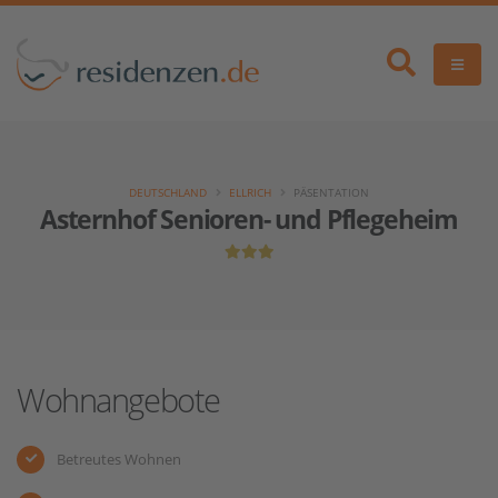
DEUTSCHLAND
ELLRICH
PÄSENTATION
Asternhof Senioren- und Pflegeheim
Wohnangebote
Betreutes Wohnen