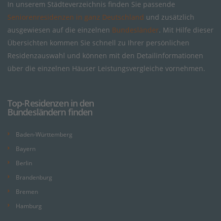
In unserem Städteverzeichnis finden Sie passende
Seniorenresidenzen in ganz Deutschland
und zusätzlich
ausgewiesen auf die einzelnen
Bundesländer
. Mit Hilfe dieser
Übersichten kommen Sie schnell zu Ihrer persönlichen
Residenzauswahl und können mit den Detailinformationen
über die einzelnen Häuser Leistungsvergleiche vornehmen.
Top-Residenzen in den
Bundesländern finden
Baden-Württemberg
Bayern
Berlin
Brandenburg
Bremen
Hamburg