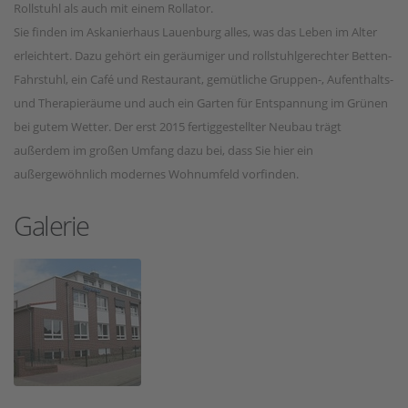
Rollstuhl als auch mit einem Rollator.
Sie finden im Askanierhaus Lauenburg alles, was das Leben im Alter
erleichtert. Dazu gehört ein geräumiger und rollstuhlgerechter Betten-
Fahrstuhl, ein Café und Restaurant, gemütliche Gruppen-, Aufenthalts-
und Therapieräume und auch ein Garten für Entspannung im Grünen
bei gutem Wetter. Der erst 2015 fertiggestellter Neubau trägt
außerdem im großen Umfang dazu bei, dass Sie hier ein
außergewöhnlich modernes Wohnumfeld vorfinden.
Galerie