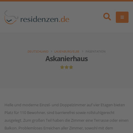
DEUTSCHLAND
LAUENBURG/ELBE
PÄSENTATION
Askanierhaus
Helle und moderne Einzel- und Doppelzimmer auf vier Etagen bieten
Platz für 110 Bewohner, sind barrierefrei sowie rollstuhlgerecht
ausgelegt. Zum großen Teil haben die Zimmer eine Terrasse oder einen
Balkon. Problemloses Erreichen aller Zimmer, sowohl mit dem