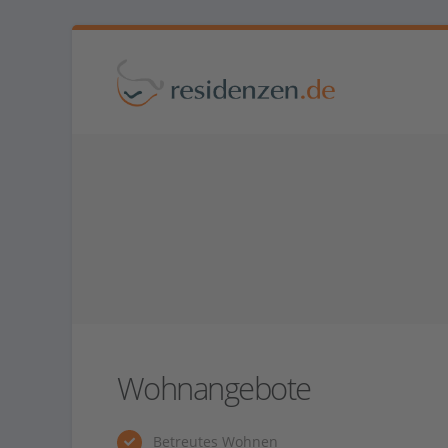
Wohnangebote
Betreutes Wohnen