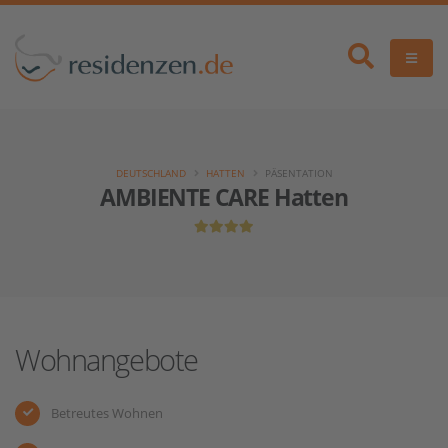
DEUTSCHLAND
HATTEN
PÄSENTATION
AMBIENTE CARE Hatten
Wohnangebote
Betreutes Wohnen