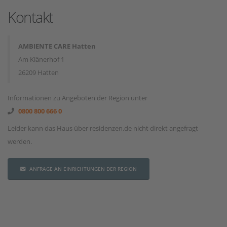
Kontakt
AMBIENTE CARE Hatten
Am Klänerhof 1
26209 Hatten
Informationen zu Angeboten der Region unter
0800 800 666 0
Leider kann das Haus über residenzen.de nicht direkt angefragt
werden.
ANFRAGE AN EINRICHTUNGEN DER REGION