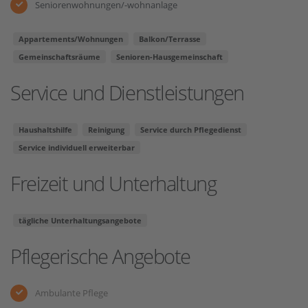
Seniorenwohnungen/-wohnanlage
Appartements/Wohnungen
Balkon/Terrasse
Gemeinschaftsräume
Senioren-Hausgemeinschaft
Service und Dienstleistungen
Haushaltshilfe
Reinigung
Service durch Pflegedienst
Service individuell erweiterbar
Freizeit und Unterhaltung
tägliche Unterhaltungsangebote
Pflegerische Angebote
Ambulante Pflege