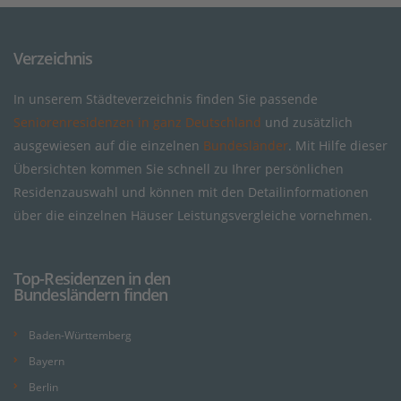
Verzeichnis
In unserem Städteverzeichnis finden Sie passende
Seniorenresidenzen in ganz Deutschland
und zusätzlich
ausgewiesen auf die einzelnen
Bundesländer
. Mit Hilfe dieser
Übersichten kommen Sie schnell zu Ihrer persönlichen
Residenzauswahl und können mit den Detailinformationen
über die einzelnen Häuser Leistungsvergleiche vornehmen.
Top-Residenzen in den
Bundesländern finden
Baden-Württemberg
Bayern
Berlin