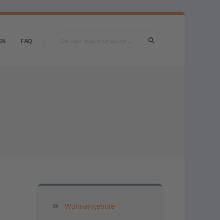
EN
FAQ
Wohnangebote