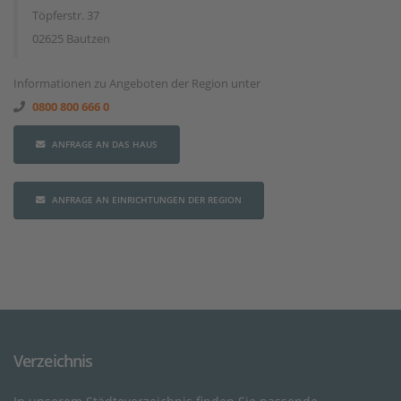
Töpferstr. 37
02625 Bautzen
Informationen zu Angeboten der Region unter
0800 800 666 0
ANFRAGE AN DAS HAUS
ANFRAGE AN EINRICHTUNGEN DER REGION
Verzeichnis