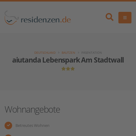
DEUTSCHLAND
BAUTZEN
PÄSENTATION
aiutanda Lebenspark Am Stadtwall
Wohnangebote
Betreutes Wohnen